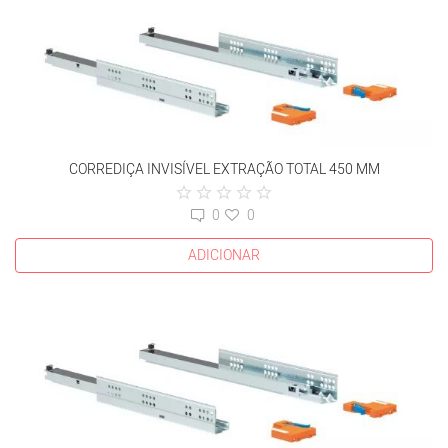
CORREDIÇA INVISÍVEL EXTRAÇÃO TOTAL 450 MM
0
0
ADICIONAR