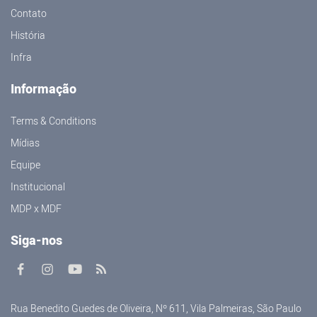
Contato
História
Infra
Informação
Terms & Conditions
Mídias
Equipe
Institucional
MDP x MDF
Siga-nos
Rua Benedito Guedes de Oliveira, Nº 611, Vila Palmeiras, São Paulo