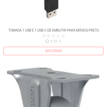
TOMADA 1 USB E 1 USB-C DE EMBUTIR PARA MÓVEIS PRETO
0
0
ADICIONAR