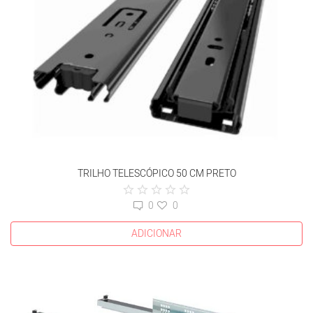
TRILHO TELESCÓPICO 50 CM PRETO
0
0
ADICIONAR