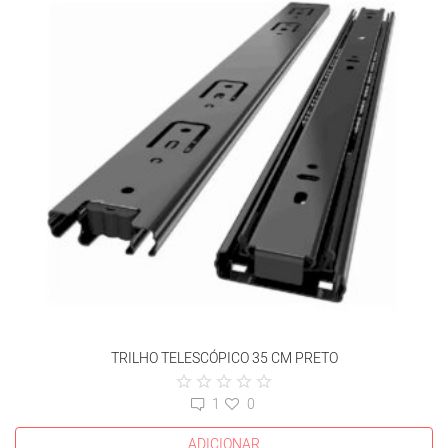
TRILHO TELESCÓPICO 35 CM PRETO
1
0
ADICIONAR