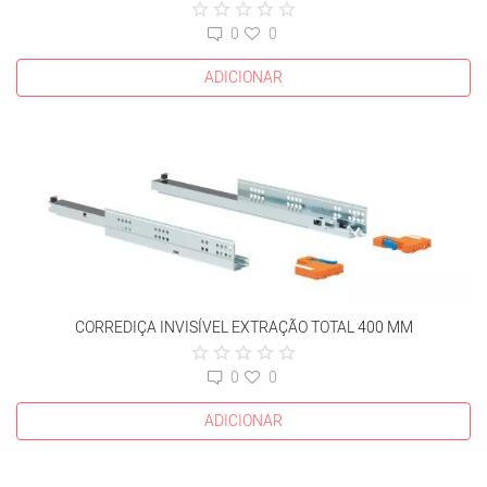
0
0
ADICIONAR
CORREDIÇA INVISÍVEL EXTRAÇÃO TOTAL 400 MM
0
0
ADICIONAR