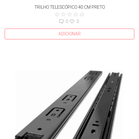
TRILHO TELESCÓPICO 40 CM PRETO
0
0
ADICIONAR