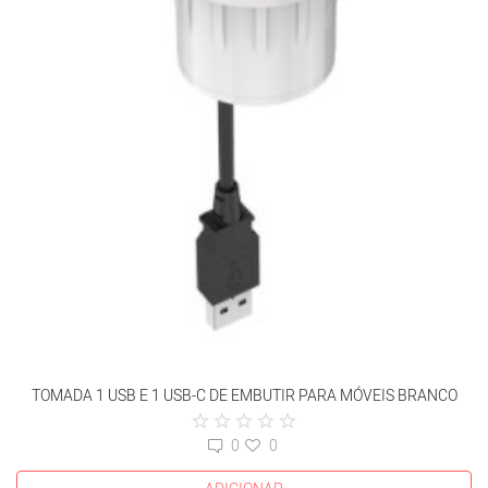
TOMADA 1 USB E 1 USB-C DE EMBUTIR PARA MÓVEIS BRANCO
0
0