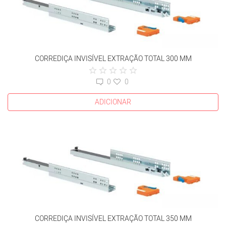
CORREDIÇA INVISÍVEL EXTRAÇÃO TOTAL 300 MM
0
0
ADICIONAR
CORREDIÇA INVISÍVEL EXTRAÇÃO TOTAL 350 MM