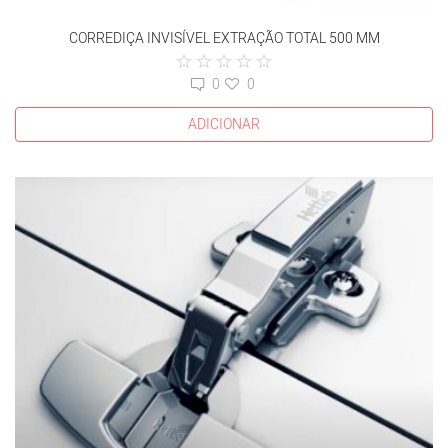
CORREDIÇA INVISÍVEL EXTRAÇÃO TOTAL 500 MM
0
0
ADICIONAR