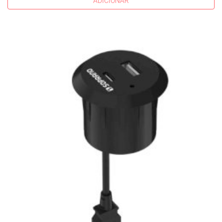
ADICIONAR