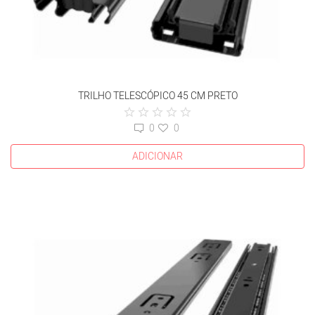
TRILHO TELESCÓPICO 45 CM PRETO
0
0
ADICIONAR