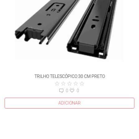
TRILHO TELESCÓPICO 30 CM PRETO
0
0
ADICIONAR