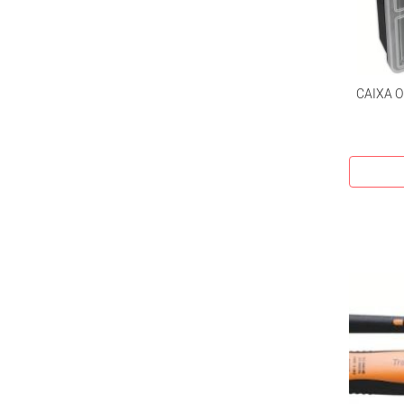
CAIXA O