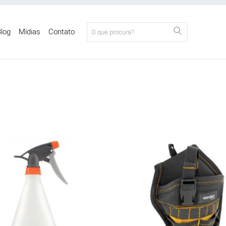
log
Mídias
Contato