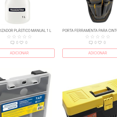
IZADOR PLÁSTICO MANUAL 1 L
0
0
0
0
ADICIONAR
ADICIONAR