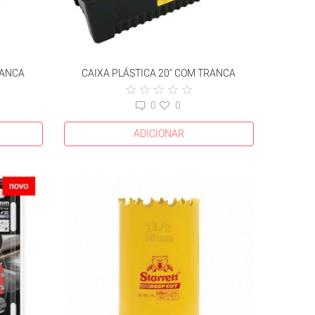
RANCA
CAIXA PLÁSTICA 20" COM TRANCA
0
0
ADICIONAR