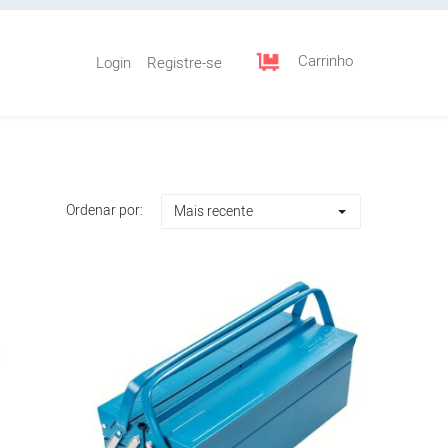
Carrinho
Login
Registre-se
Ordenar por:
Mais recente