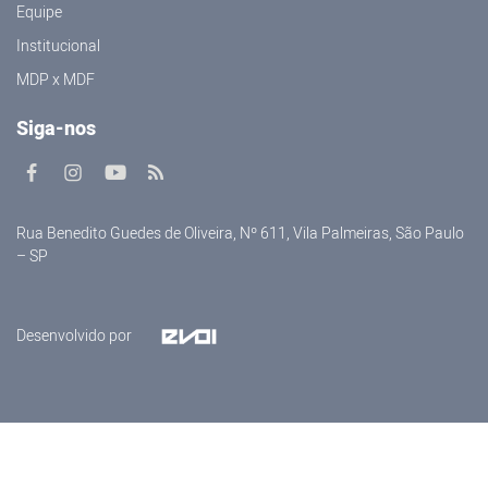
Equipe
Institucional
MDP x MDF
Siga-nos
Rua Benedito Guedes de Oliveira, Nº 611, Vila Palmeiras, São Paulo
– SP
Desenvolvido por