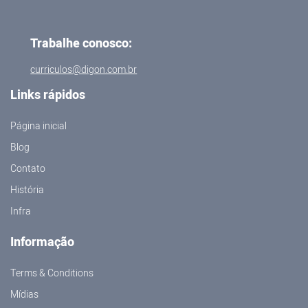
Trabalhe conosco:
curriculos@digon.com.br
Links rápidos
Página inicial
Blog
Contato
História
Infra
Informação
Terms & Conditions
Mídias