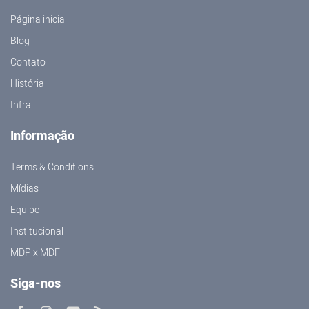
Página inicial
Blog
Contato
História
Infra
Informação
Terms & Conditions
Mídias
Equipe
Institucional
MDP x MDF
Siga-nos