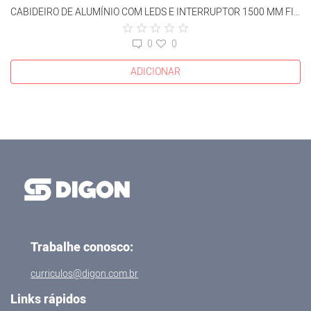
CABIDEIRO DE ALUMÍNIO COM LEDS E INTERRUPTOR 1500 MM FIXAÇÃO LATERAL
0
0
ADICIONAR
Trabalhe conosco:
curriculos@digon.com.br
Links rápidos