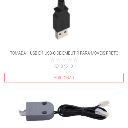
TOMADA 1 USB E 1 USB-C DE EMBUTIR PARA MÓVEIS PRETO
0
0
ADICIONAR