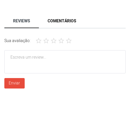
REVIEWS
COMENTÁRIOS
Sua avaliação:
Enviar