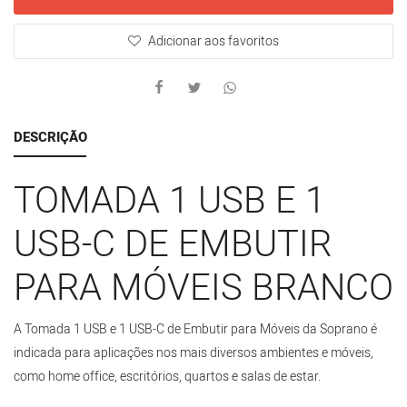
Adicionar aos favoritos
DESCRIÇÃO
TOMADA 1 USB E 1
USB-C DE EMBUTIR
PARA MÓVEIS BRANCO
A Tomada 1 USB e 1 USB-C de Embutir para Móveis da Soprano é
indicada para aplicações nos mais diversos ambientes e móveis,
como home office, escritórios, quartos e salas de estar.