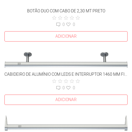
BOTÃO DUO COM CABO DE 2,30 MT PRETO
0
0
ADICIONAR
CABIDEIRO DE ALUMÍNIO COM LEDS E INTERRUPTOR 1460 MM FIXAÇÃO SUPERIOR
0
0
ADICIONAR