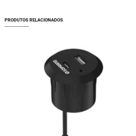
PRODUTOS RELACIONADOS