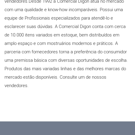
vendedores.Desde 1992 a Comercial Digon atua no mercado
com uma qualidade e know-how incomparáveis. Possui uma
equipe de Profissionais especializados para atendê-lo e
esclarecer suas dúvidas. A Comercial Digon conta com cerca
de 10.000 itens variados em estoque, bem distribuídos em
amplo espaço e com mostruários modernos e práticos. A
parceria com fornecedores torna a preferência do consumidor
uma premissa básica com diversas oportunidades de escolha.
Produtos das mais variadas linhas e das melhores marcas do
mercado estão disponíveis. Consulte um de nossos
vendedores.