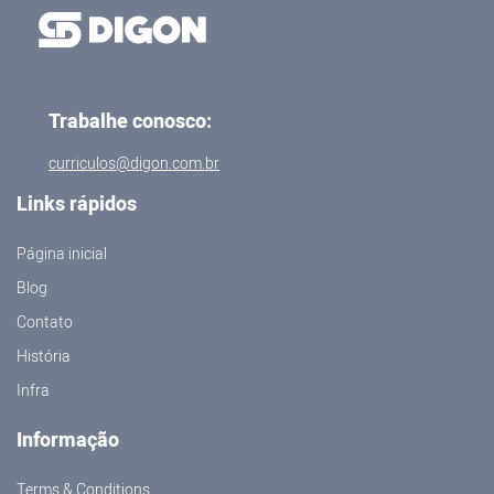
Trabalhe conosco:
curriculos@digon.com.br
Links rápidos
Página inicial
Blog
Contato
História
Infra
Informação
Terms & Conditions