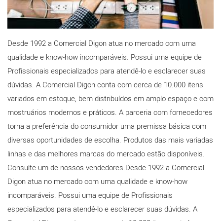
Desde 1992 a Comercial Digon atua no mercado com uma
qualidade e know-how incomparáveis. Possui uma equipe de
Profissionais especializados para atendê-lo e esclarecer suas
dúvidas. A Comercial Digon conta com cerca de 10.000 itens
variados em estoque, bem distribuídos em amplo espaço e com
mostruários modernos e práticos. A parceria com fornecedores
torna a preferência do consumidor uma premissa básica com
diversas oportunidades de escolha. Produtos das mais variadas
linhas e das melhores marcas do mercado estão disponíveis.
Consulte um de nossos vendedores.Desde 1992 a Comercial
Digon atua no mercado com uma qualidade e know-how
incomparáveis. Possui uma equipe de Profissionais
especializados para atendê-lo e esclarecer suas dúvidas. A