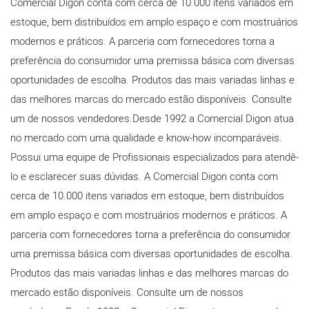
Comercial Digon conta com cerca de 10.000 itens variados em
estoque, bem distribuídos em amplo espaço e com mostruários
modernos e práticos. A parceria com fornecedores torna a
preferência do consumidor uma premissa básica com diversas
oportunidades de escolha. Produtos das mais variadas linhas e
das melhores marcas do mercado estão disponíveis. Consulte
um de nossos vendedores.Desde 1992 a Comercial Digon atua
no mercado com uma qualidade e know-how incomparáveis.
Possui uma equipe de Profissionais especializados para atendê-
lo e esclarecer suas dúvidas. A Comercial Digon conta com
cerca de 10.000 itens variados em estoque, bem distribuídos
em amplo espaço e com mostruários modernos e práticos. A
parceria com fornecedores torna a preferência do consumidor
uma premissa básica com diversas oportunidades de escolha.
Produtos das mais variadas linhas e das melhores marcas do
mercado estão disponíveis. Consulte um de nossos