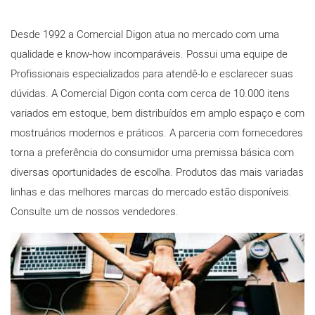
Desde 1992 a Comercial Digon atua no mercado com uma
qualidade e know-how incomparáveis. Possui uma equipe de
Profissionais especializados para atendê-lo e esclarecer suas
dúvidas. A Comercial Digon conta com cerca de 10.000 itens
variados em estoque, bem distribuídos em amplo espaço e com
mostruários modernos e práticos. A parceria com fornecedores
torna a preferência do consumidor uma premissa básica com
diversas oportunidades de escolha. Produtos das mais variadas
linhas e das melhores marcas do mercado estão disponíveis.
Consulte um de nossos vendedores.