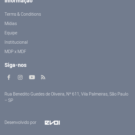
Informação
Terms & Conditions
Mídias
Equipe
Institucional
MDP x MDF
Siga-nos
Rua Benedito Guedes de Oliveira, Nº 611, Vila Palmeiras, São Paulo
– SP
Desenvolvido por