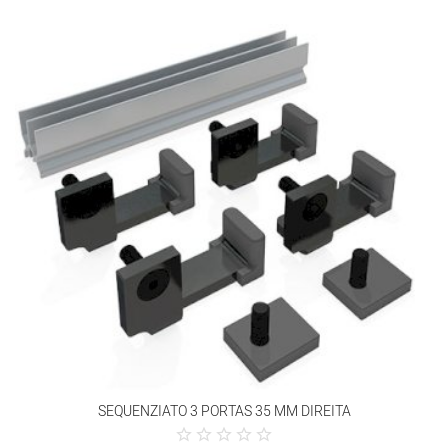
SEQUENZIATO 3 PORTAS 35 MM DIREITA