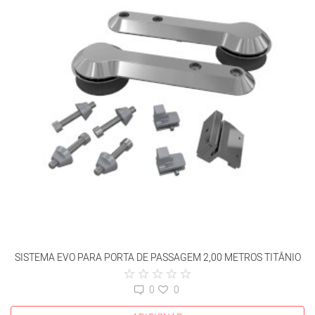
SISTEMA EVO PARA PORTA DE PASSAGEM 2,00 METROS TITÂNIO
0
0