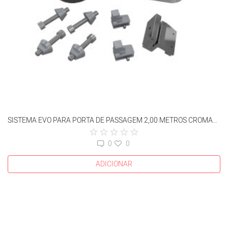
SISTEMA EVO PARA PORTA DE PASSAGEM 2,00 METROS CROMADO
0
0
ADICIONAR