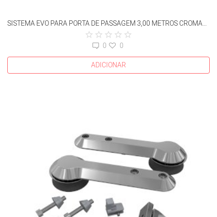
SISTEMA EVO PARA PORTA DE PASSAGEM 3,00 METROS CROMADO
0
0
ADICIONAR