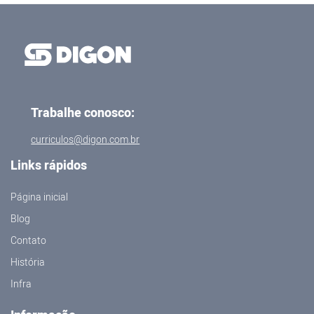
Trabalhe conosco:
curriculos@digon.com.br
Links rápidos
Página inicial
Blog
Contato
História
Infra