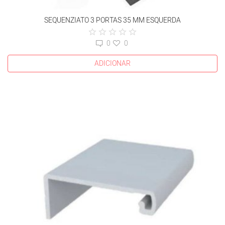
SEQUENZIATO 3 PORTAS 35 MM ESQUERDA
0
0
ADICIONAR