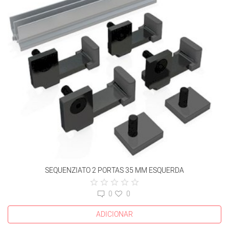
SEQUENZIATO 2 PORTAS 35 MM ESQUERDA
0
0
ADICIONAR