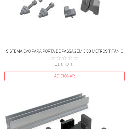
SISTEMA EVO PARA PORTA DE PASSAGEM 3,00 METROS TITÂNIO
0
0
ADICIONAR