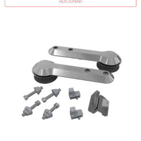
ADICIONAR