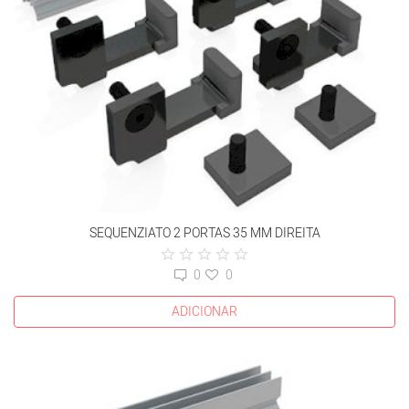
SEQUENZIATO 2 PORTAS 35 MM DIREITA
0
0
ADICIONAR